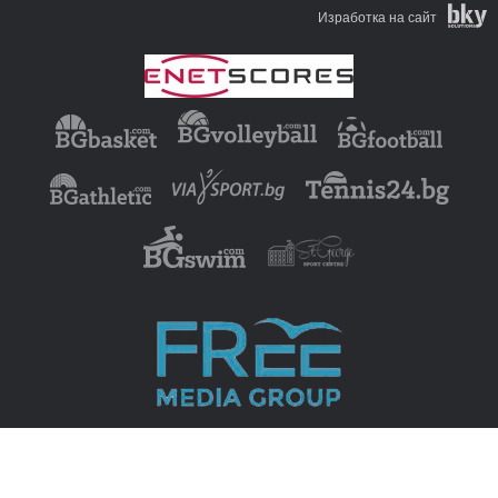
Изработка на сайт