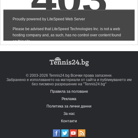
© 2003-2026 Tennis24.bg Всички права запазени.
Забранено е използването на материали от сайта и публикуването им
без писмено разрешение на "Tennis24.bg"
Правила за ползване
Реклама
Политика за лични данни
За нас
Контакти