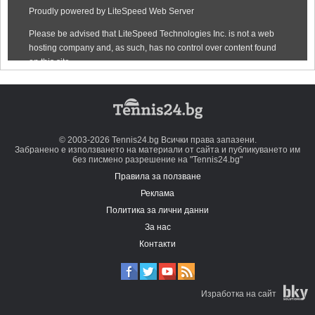
© 2003-2026 Tennis24.bg Всички права запазени.
Забранено е използването на материали от сайта и публикуването им
без писмено разрешение на "Tennis24.bg"
Правила за ползване
Реклама
Политика за лични данни
За нас
Контакти
Изработка на сайт