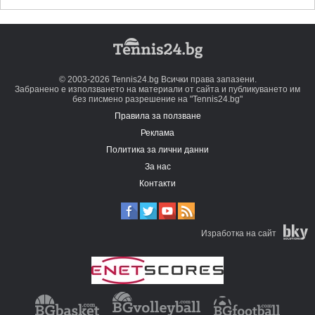
© 2003-2026 Tennis24.bg Всички права запазени.
Забранено е използването на материали от сайта и публикуването им
без писмено разрешение на "Tennis24.bg"
Правила за ползване
Реклама
Политика за лични данни
За нас
Контакти
Изработка на сайт