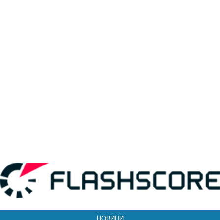
НОВИНИ