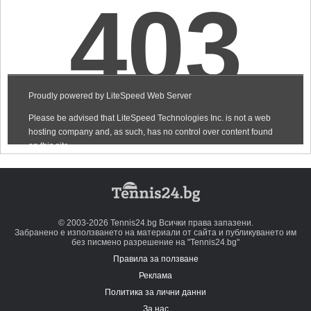
© 2003-2026 Tennis24.bg Всички права запазени.
Забранено е използването на материали от сайта и публикуването им
без писмено разрешение на "Tennis24.bg"
Правила за ползване
Реклама
Политика за лични данни
За нас