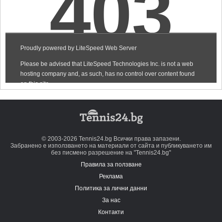
© 2003-2026 Tennis24.bg Всички права запазени.
Забранено е използването на материали от сайта и публикуването им
без писмено разрешение на "Tennis24.bg"
Правила за ползване
Реклама
Политика за лични данни
За нас
Контакти