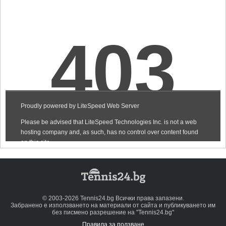
© 2003-2026 Tennis24.bg Всички права запазени.
Забранено е използването на материали от сайта и публикуването им
без писмено разрешение на "Tennis24.bg"
Правила за ползване