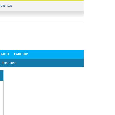
VINIPLUS
ЪЛТО
РАКЕТНИ
Любители