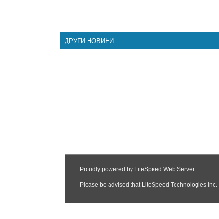
ДРУГИ НОВИНИ