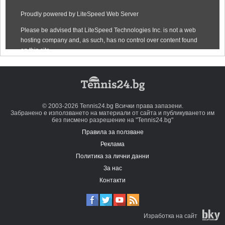
© 2003-2026 Tennis24.bg Всички права запазени.
Забранено е използването на материали от сайта и публикуването им
без писмено разрешение на "Tennis24.bg"
Правила за ползване
Реклама
Политика за лични данни
За нас
Контакти
Изработка на сайт