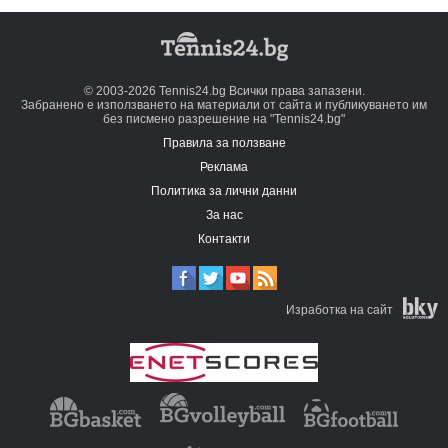
© 2003-2026 Tennis24.bg Всички права запазени.
Забранено е използването на материали от сайта и публикуването им
без писмено разрешение на "Tennis24.bg"
Правила за ползване
Реклама
Политика за лични данни
За нас
Контакти
Изработка на сайт