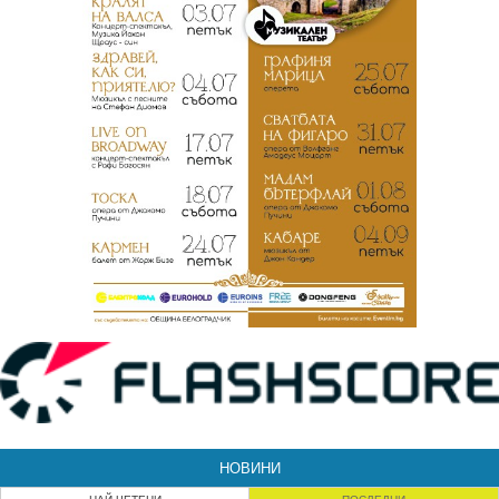
НОВИНИ