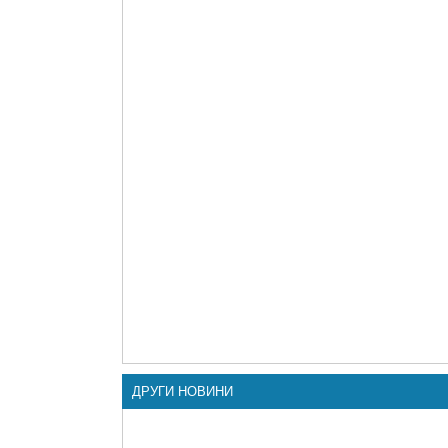
ДРУГИ НОВИНИ