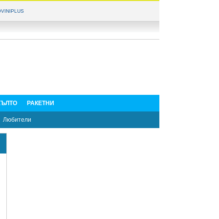
VINIPLUS
ЪЛТО
РАКЕТНИ
Любители