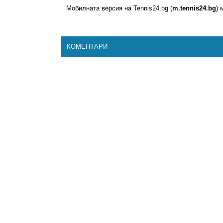
Мобилната версия на Tennis24.bg (
m.tennis24.bg
) 
КОМЕНТАРИ