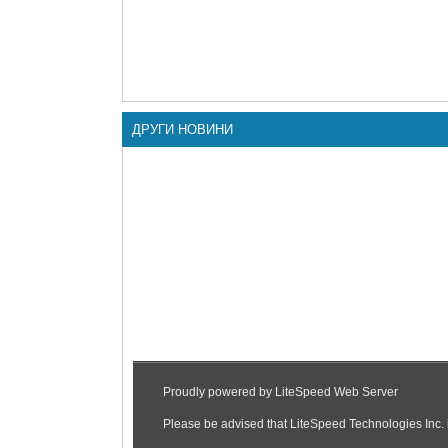
ДРУГИ НОВИНИ