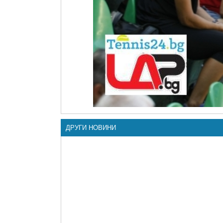
ДРУГИ НОВИНИ