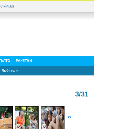
VINIPLUS
ЪЛТО
РАКЕТНИ
Любители
3/31