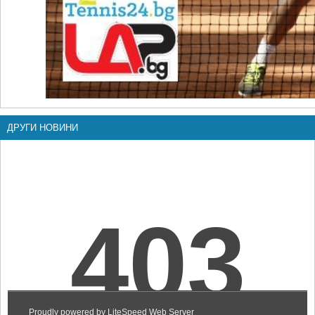
ДРУГИ НОВИНИ