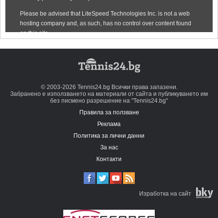
© 2003-2026 Tennis24.bg Всички права запазени.
Забранено е използването на материали от сайта и публикуването им
без писмено разрешение на "Tennis24.bg"
Правила за ползване
Реклама
Политика за лични данни
За нас
Контакти
Изработка на сайт