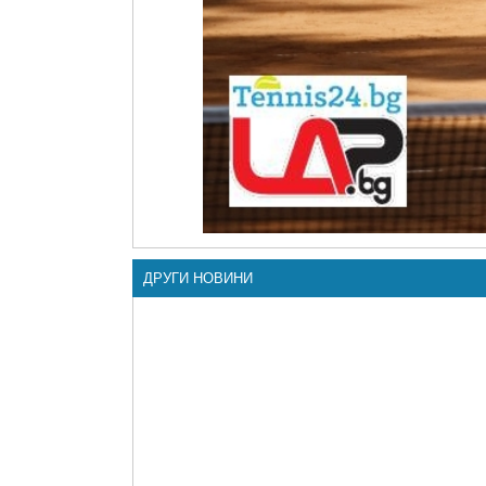
ДРУГИ НОВИНИ