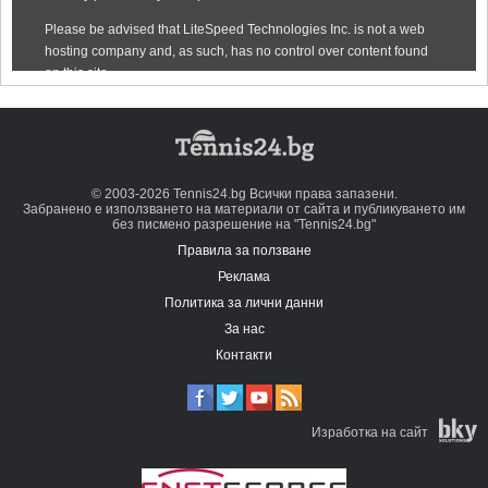
© 2003-2026 Tennis24.bg Всички права запазени.
Забранено е използването на материали от сайта и публикуването им
без писмено разрешение на "Tennis24.bg"
Правила за ползване
Реклама
Политика за лични данни
За нас
Контакти
Изработка на сайт