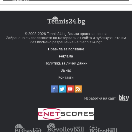
© 2003-2026 Tennis24.bg Всички права запазени.
Забранено е използването на материали от сайта и публикуването им
без писмено разрешение на "Tennis24.bg"
Правила за ползване
Реклама
Политика за лични данни
За нас
Контакти
Изработка на сайт