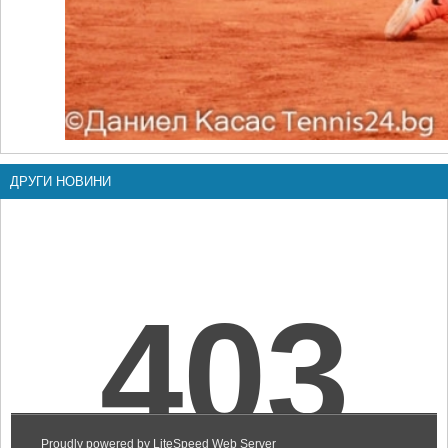
ДРУГИ НОВИНИ