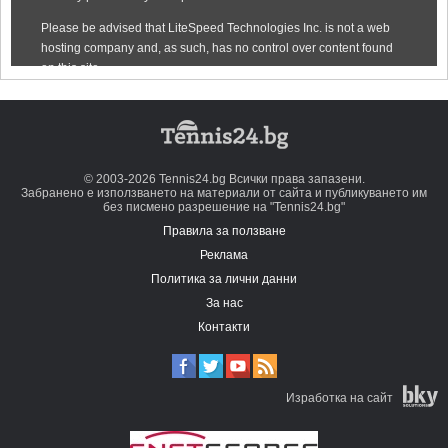
© 2003-2026 Tennis24.bg Всички права запазени.
Забранено е използването на материали от сайта и публикуването им
без писмено разрешение на "Tennis24.bg"
Правила за ползване
Реклама
Политика за лични данни
За нас
Контакти
Изработка на сайт