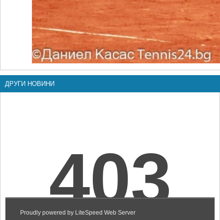
ДРУГИ НОВИНИ