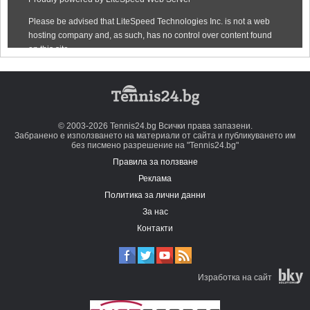
© 2003-2026 Tennis24.bg Всички права запазени.
Забранено е използването на материали от сайта и публикуването им
без писмено разрешение на "Tennis24.bg"
Правила за ползване
Реклама
Политика за лични данни
За нас
Контакти
Изработка на сайт