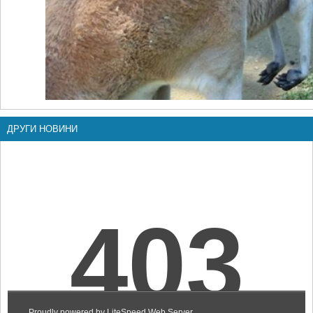
ДРУГИ НОВИНИ