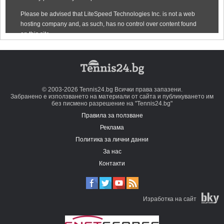
© 2003-2026 Tennis24.bg Всички права запазени.
Забранено е използването на материали от сайта и публикуването им
без писмено разрешение на "Tennis24.bg"
Правила за ползване
Реклама
Политика за лични данни
За нас
Контакти
Изработка на сайт