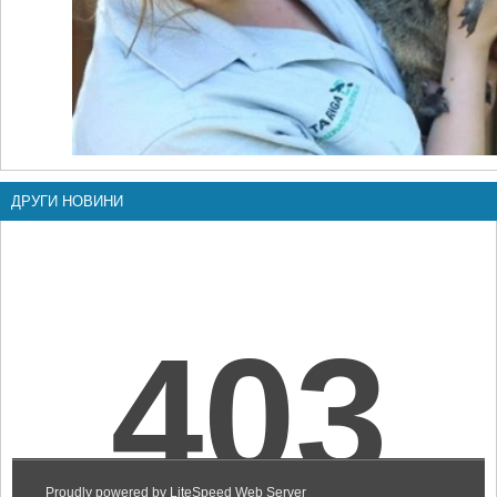
ДРУГИ НОВИНИ