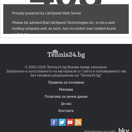
© 2003-2026 Tennis24.bg Всички права запазени.
Забранено е използването на материали от сайта и публикуването им
без писмено разрешение на "Tennis24.bg"
Правила за ползване
Реклама
Политика за лични данни
За нас
Контакти
Изработка на сайт