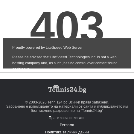
© 2003-2026 Tennis24.bg Всички права запазени.
Забранено е използването на материали от сайта и публикуването им
без писмено разрешение на "Tennis24.bg"
Правила за ползване
Реклама
Политика за лични данни