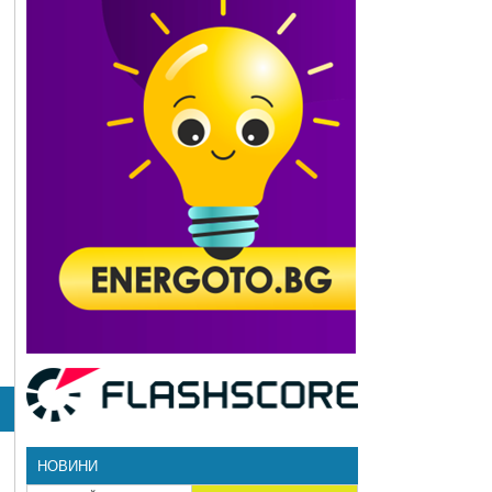
НОВИНИ