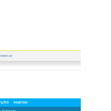
VINIPLUS
ЪЛТО
РАКЕТНИ