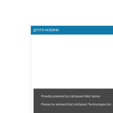
ДРУГИ НОВИНИ