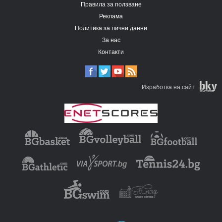
Правила за ползване
Реклама
Политика за лични данни
За нас
Контакти
Изработка на сайт