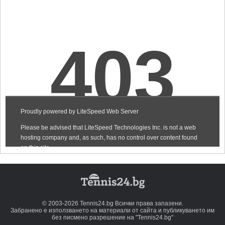
© 2003-2026 Tennis24.bg Всички права запазени.
Забранено е използването на материали от сайта и публикуването им
без писмено разрешение на "Tennis24.bg"