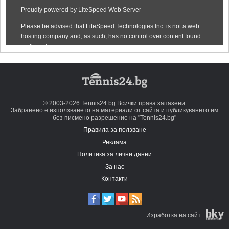
© 2003-2026 Tennis24.bg Всички права запазени.
Забранено е използването на материали от сайта и публикуването им
без писмено разрешение на "Tennis24.bg"
Правила за ползване
Реклама
Политика за лични данни
За нас
Контакти
Изработка на сайт