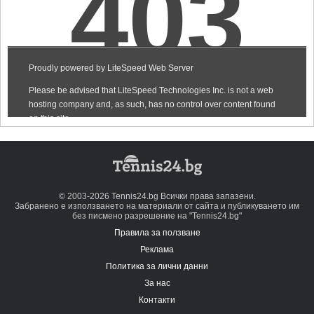
© 2003-2026 Tennis24.bg Всички права запазени.
Забранено е използването на материали от сайта и публикуването им
без писмено разрешение на "Tennis24.bg"
Правила за ползване
Реклама
Политика за лични данни
За нас
Контакти