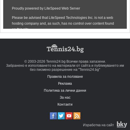
© 2003-2026 Tennis24.bg Всички права запазени.
Забранено е използването на материали от сайта и публикуването им
без писмено разрешение на "Tennis24.bg"
Правила за ползване
Реклама
Политика за лични данни
За нас
Контакти
Изработка на сайт