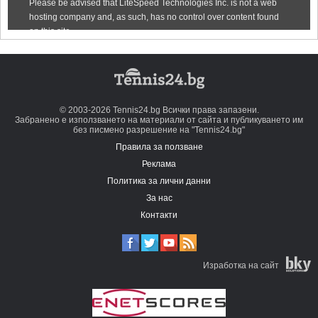
© 2003-2026 Tennis24.bg Всички права запазени.
Забранено е използването на материали от сайта и публикуването им
без писмено разрешение на "Tennis24.bg"
Правила за ползване
Реклама
Политика за лични данни
За нас
Контакти
Изработка на сайт