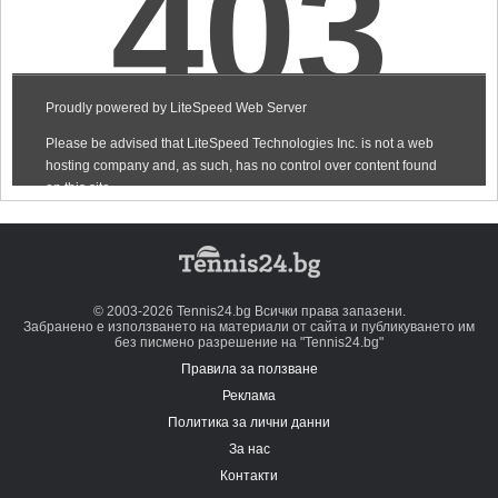
© 2003-2026 Tennis24.bg Всички права запазени.
Забранено е използването на материали от сайта и публикуването им
без писмено разрешение на "Tennis24.bg"
Правила за ползване
Реклама
Политика за лични данни
За нас
Контакти