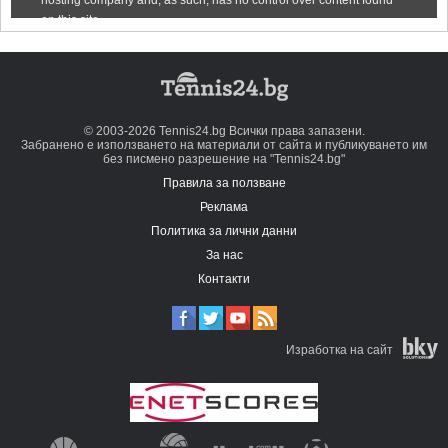
© 2003-2026 Tennis24.bg Всички права запазени.
Забранено е използването на материали от сайта и публикуването им
без писмено разрешение на "Tennis24.bg"
Правила за ползване
Реклама
Политика за лични данни
За нас
Контакти
Изработка на сайт