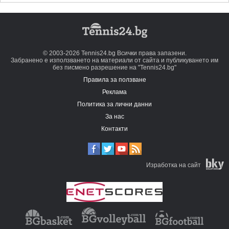
© 2003-2026 Tennis24.bg Всички права запазени.
Забранено е използването на материали от сайта и публикуването им
без писмено разрешение на "Tennis24.bg"
Правила за ползване
Реклама
Политика за лични данни
За нас
Контакти
Изработка на сайт