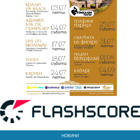
НОВИНИ