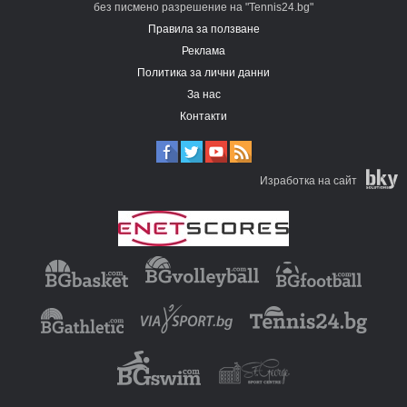
без писмено разрешение на "Tennis24.bg"
Правила за ползване
Реклама
Политика за лични данни
За нас
Контакти
Изработка на сайт