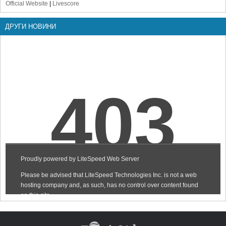
Official Website
|
Livescore
ДРУГИ НОВИНИ