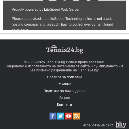
© 2003-2026 Tennis24.bg Всички права запазени.
Забранено е използването на материали от сайта и публикуването им
без писмено разрешение на "Tennis24.bg"
Правила за ползване
Реклама
Политика за лични данни
За нас
Контакти
Изработка на сайт