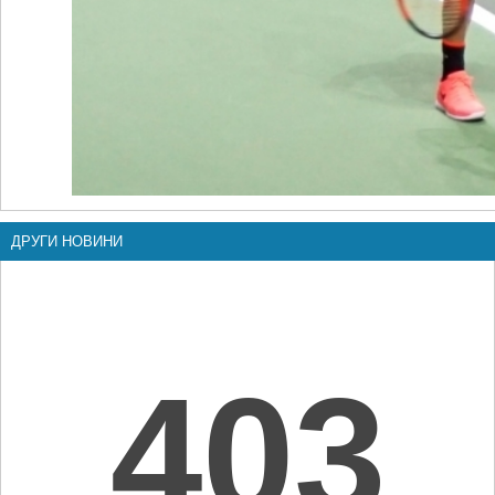
ДРУГИ НОВИНИ