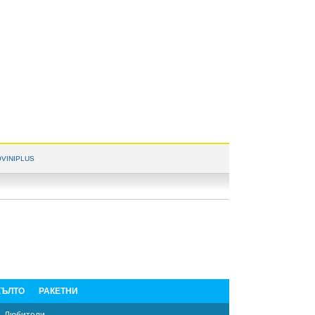
VINIPLUS
ЪЛТО
РАКЕТНИ