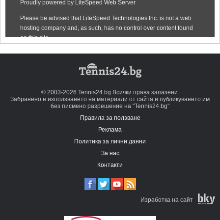
© 2003-2026 Tennis24.bg Всички права запазени.
Забранено е използването на материали от сайта и публикуването им
без писмено разрешение на "Tennis24.bg"
Правила за ползване
Реклама
Политика за лични данни
За нас
Контакти
Изработка на сайт