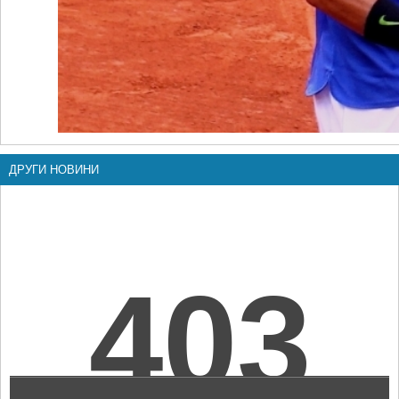
ДРУГИ НОВИНИ