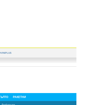
VINIPLUS
ЪЛТО
РАКЕТНИ