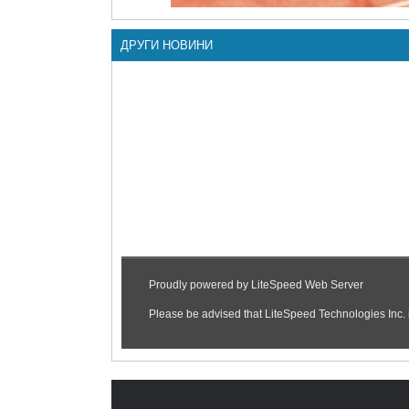
ДРУГИ НОВИНИ