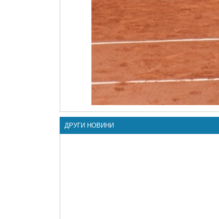
ДРУГИ НОВИНИ