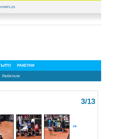
VINIPLUS
ЪЛТО
РАКЕТНИ
Любители
3/13