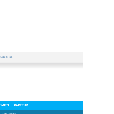
VINIPLUS
ЪЛТО
РАКЕТНИ