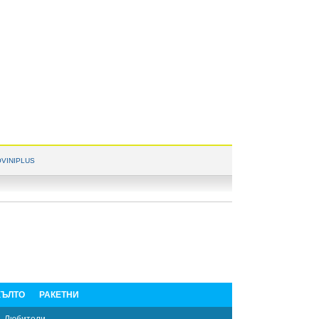
VINIPLUS
ЪЛТО
РАКЕТНИ