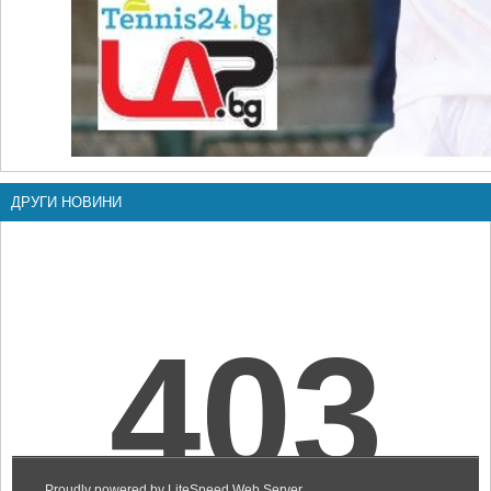
ДРУГИ НОВИНИ