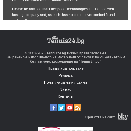
© 2003-2026 Tennis24.bg Всички права запазени.
Забранено е използването на материали от сайта и публикуването им
без писмено разрешение на "Tennis24.bg"
Правила за ползване
Реклама
Политика за лични данни
За нас
Контакти
Изработка на сайт