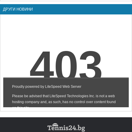
ДРУГИ НОВИНИ