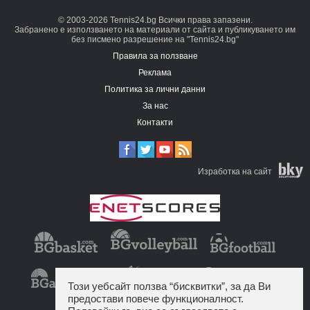
© 2003-2026 Tennis24.bg Всички права запазени.
Забранено е използването на материали от сайта и публикуването им
без писмено разрешение на "Tennis24.bg"
Правила за ползване
Реклама
Политика за лични данни
За нас
Контакти
Изработка на сайт
Този уебсайт ползва “бисквитки”, за да Ви
предостави повече функционалност.