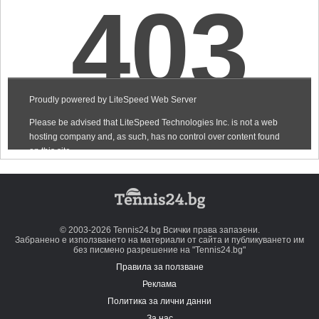
© 2003-2026 Tennis24.bg Всички права запазени.
Забранено е използването на материали от сайта и публикуването им
без писмено разрешение на "Tennis24.bg"
Правила за ползване
Реклама
Политика за лични данни
За нас