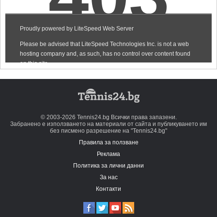
© 2003-2026 Tennis24.bg Всички права запазени.
Забранено е използването на материали от сайта и публикуването им
без писмено разрешение на "Tennis24.bg"
Правила за ползване
Реклама
Политика за лични данни
За нас
Контакти