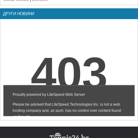
ДРУГИ НОВИНИ