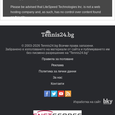
© 2003-2026 Tennis24.bg Всички права запазени.
Забранено е използването на материали от сайта и публикуването им
без писмено разрешение на "Tennis24.bg"
Правила за ползване
Реклама
Политика за лични данни
За нас
Контакти
Изработка на сайт