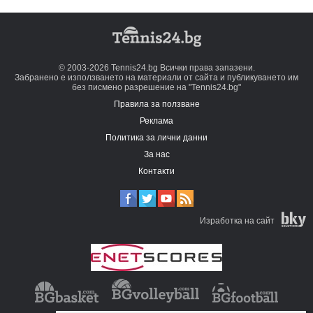
© 2003-2026 Tennis24.bg Всички права запазени.
Забранено е използването на материали от сайта и публикуването им
без писмено разрешение на "Tennis24.bg"
Правила за ползване
Реклама
Политика за лични данни
За нас
Контакти
Изработка на сайт