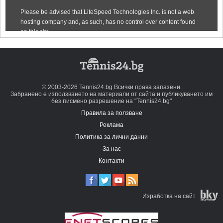
© 2003-2026 Tennis24.bg Всички права запазени.
Забранено е използването на материали от сайта и публикуването им
без писмено разрешение на "Tennis24.bg"
Правила за ползване
Реклама
Политика за лични данни
За нас
Контакти
Изработка на сайт