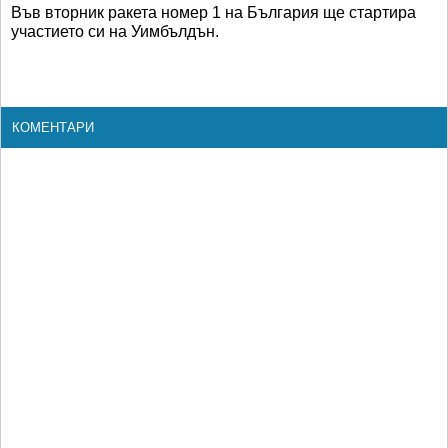
Във вторник ракета номер 1 на България ще стартира
участието си на Уимбълдън.
КОМЕНТАРИ