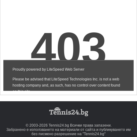
© 2003-2026 Tennis24.bg Всички права запазени.
Забранено е използването на материали от сайта и публикуването им
без писмено разрешение на "Tennis24.bg"