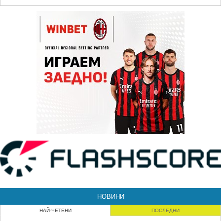
НОВИНИ
НАЙ-ЧЕТЕНИ
ПОСЛЕДНИ