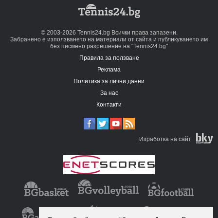
© 2003-2026 Tennis24.bg Всички права запазени.
Забранено е използването на материали от сайта и публикуването им
без писмено разрешение на "Tennis24.bg"
Правила за ползване
Реклама
Политика за лични данни
За нас
Контакти
Изработка на сайт